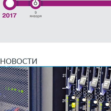
НОВОСТИ
Prev
Next