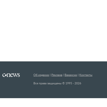
Об издании
Реклама
Вакансии
Контакты
Все права защищены © 1995 - 2026