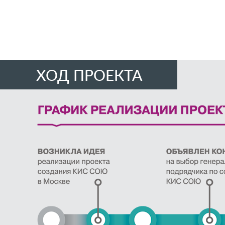
ХОД ПРОЕКТА