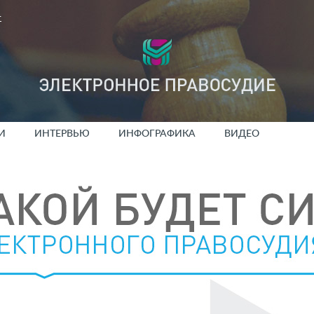
т
И
ИНТЕРВЬЮ
ИНФОГРАФИКА
ВИДЕО