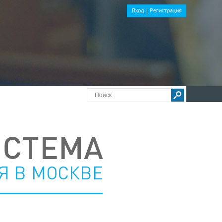
Вход
Регистрация